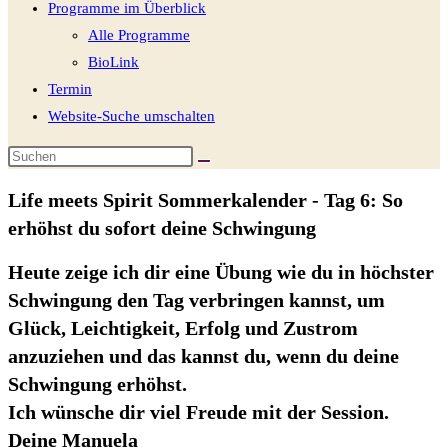
Programme im Überblick
Alle Programme
BioLink
Termin
Website-Suche umschalten
Life meets Spirit Sommerkalender - Tag 6: So
erhöhst du sofort deine Schwingung
Heute zeige ich dir eine Übung wie du in höchster
Schwingung den Tag verbringen kannst, um
Glück, Leichtigkeit, Erfolg und Zustrom
anzuziehen und das kannst du, wenn du deine
Schwingung erhöhst.
Ich wünsche dir viel Freude mit der Session.
Deine Manuela