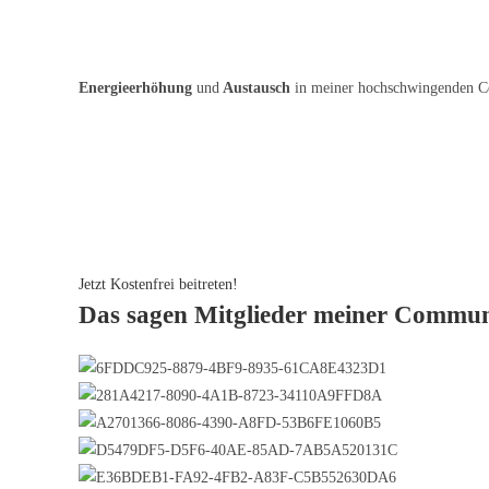
Energieerhöhung
und
Austausch
in meiner hochschwingenden 
Jetzt Kostenfrei beitreten!
Das sagen Mitglieder meiner Commun