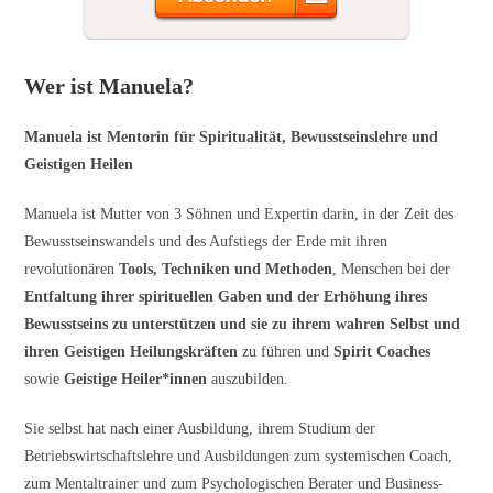
Wer ist Manuela?
Manuela ist Mentorin für Spiritualität, Bewusstseinslehre und
Geistigen Heilen
Manuela ist Mutter von 3 Söhnen und Expertin darin, in der Zeit des
Bewusstseinswandels und des Aufstiegs der Erde mit ihren
revolutionären
Tools, Techniken und Methoden
, Menschen bei der
Entfaltung ihrer spirituellen Gaben und der Erhöhung ihres
Bewusstseins zu unterstützen und sie zu ihrem wahren Selbst und
ihren Geistigen Heilungskräften
zu führen und
Spirit Coaches
sowie
Geistige Heiler*innen
auszubilden.
Sie selbst hat nach einer Ausbildung, ihrem Studium der
Betriebswirtschaftslehre und Ausbildungen zum systemischen Coach,
zum Mentaltrainer und zum Psychologischen Berater und Business-