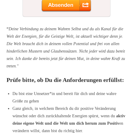
“
Deine Verbindung zu deinem Wahren Selbst und du als Kanal für die
Welt der Energien, für die Geistige Welt, ist aktuell wichtiger denn je.
Die Welt braucht dich in deinem vollen Potential und frei von allen
hinderlichen Mustern und Glaubenssätzen. Nicht jeder wird dazu bereit
sein. Ich danke dir bereits jetzt für deinen Mut, in deine wahre Kraft zu
treten.
“
Prüfe bitte, ob Du die Anforderungen erfüllst:
Du bist eine Umsetzer*in und bereit für dich und deine wahre
Größe zu gehen
Ganz gleich, in welchem Bereich du dir positive Veränderung
wünschst oder dich zurückhaltende Energien spürst, wenn du
aktiv
deine eigene Welt und die Welt um dich herum zum Positiv
en
verändern willst, dann bist du richtig hier.