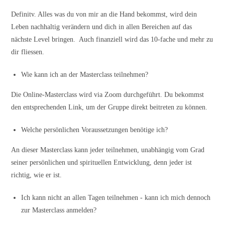
Definitv. Alles was du von mir an die Hand bekommst, wird dein
Leben nachhaltig verändern und dich in allen Bereichen auf das
nächste Level bringen. Auch finanziell wird das 10-fache und mehr zu
dir fliessen.
Wie kann ich an der Masterclass teilnehmen?
Die Online-Masterclass wird via Zoom durchgeführt. Du bekommst
den entsprechenden Link, um der Gruppe direkt beitreten zu können.
Welche persönlichen Voraussetzungen benötige ich?
An dieser Masterclass kann jeder teilnehmen, unabhängig vom Grad
seiner persönlichen und spirituellen Entwicklung, denn jeder ist
richtig, wie er ist.
Ich kann nicht an allen Tagen teilnehmen - kann ich mich dennoch
zur Masterclass anmelden?