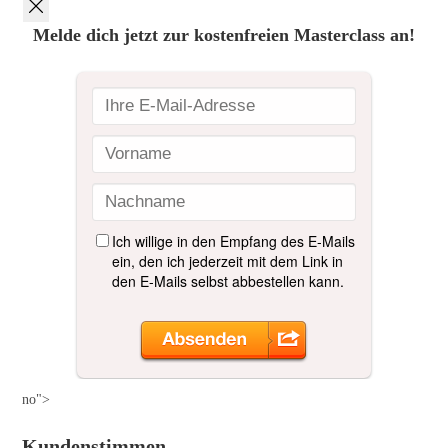
Melde dich jetzt zur kostenfreien Masterclass an!
no">
Kundenstimmen