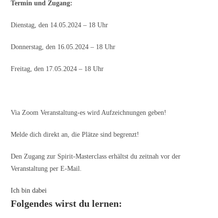
Termin und Zugang:
Dienstag, den 14.05.2024 – 18 Uhr
Donnerstag, den 16.05.2024 – 18 Uhr
Freitag, den 17.05.2024 – 18 Uhr
Via Zoom Veranstaltung-es wird Aufzeichnungen geben!
Melde dich direkt an, die Plätze sind begrenzt!
Den Zugang zur Spirit-Masterclass erhältst du zeitnah vor der
Veranstaltung per E-Mail.
Ich bin dabei
Folgendes wirst du lernen: