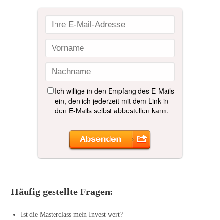
Häufig gestellte Fragen:
Ist die Masterclass mein Invest wert?