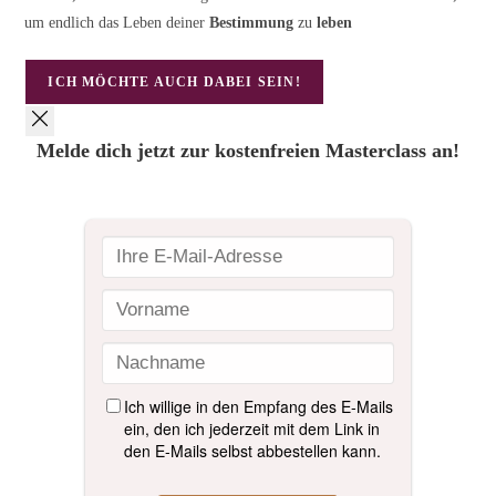
um endlich das Leben deiner
Bestimmung
zu
leben
ICH MÖCHTE AUCH DABEI SEIN!
Melde dich jetzt zur kostenfreien Masterclass an!