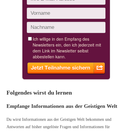
Folgendes wirst du lernen
Empfange Informationen aus der Geistigen Welt
Du wirst Informationen aus der Geistigen Welt bekommen und
Antworten auf bisher ungelöste Fragen und Informationen für