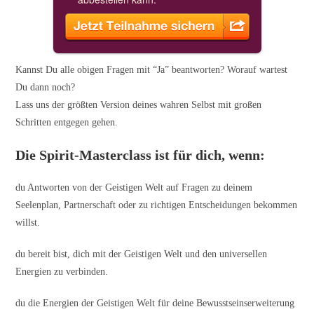
Kannst Du alle obigen Fragen mit “Ja” beantworten? Worauf wartest
Du dann noch?
Lass uns der größten Version deines wahren Selbst mit großen
Schritten entgegen gehen.
Die Spirit-Masterclass ist für dich, wenn:
du Antworten von der Geistigen Welt auf Fragen zu deinem
Seelenplan, Partnerschaft oder zu richtigen Entscheidungen bekommen
willst.
du bereit bist, dich mit der Geistigen Welt und den universellen
Energien zu verbinden.
du die Energien der Geistigen Welt für deine Bewusstseinserweiterung