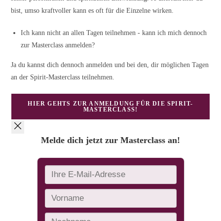
bist, umso kraftvoller kann es oft für die Einzelne wirken.
Ich kann nicht an allen Tagen teilnehmen - kann ich mich dennoch
zur Masterclass anmelden?
Ja du kannst dich dennoch anmelden und bei den, dir möglichen Tagen
an der Spirit-Masterclass teilnehmen.
HIER GEHTS ZUR ANMELDUNG FÜR DIE SPIRIT-
MASTERCLASS!
Melde dich jetzt zur Masterclass an!