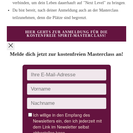
verbinden, um dein Leben dauerhauft auf "Next Level" zu bringen.
Du bist bereit, nach deiner Anmeldung auch an der Masterclass
teilzunehmen, denn die Plätze sind begrenzt.
HIER GEHTS ZUR ANMELDUNG FÜR DIE
KOSTENFREIE SPIRIT-MASTERCLASS!
Melde dich jetzt zur kostenfreien Masterclass an!