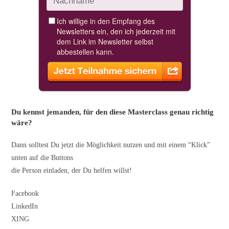
Du kennst jemanden, für den diese Masterclass genau richtig
wäre?
Dann solltest Du jetzt die Möglichkeit nutzen und mit einem “Klick”
unten auf die Buttons
die Person einladen, der Du helfen willst!
Facebook
LinkedIn
XING