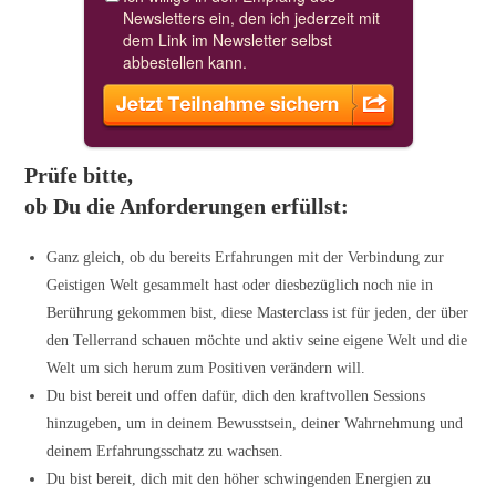
Prüfe bitte,
ob Du die Anforderungen erfüllst:
Ganz gleich, ob du bereits Erfahrungen mit der Verbindung zur
Geistigen Welt gesammelt hast oder diesbezüglich noch nie in
Berührung gekommen bist, diese Masterclass ist für jeden, der über
den Tellerrand schauen möchte und aktiv seine eigene Welt und die
Welt um sich herum zum Positiven verändern will.
Du bist bereit und offen dafür, dich den kraftvollen Sessions
hinzugeben, um in deinem Bewusstsein, deiner Wahrnehmung und
deinem Erfahrungsschatz zu wachsen.
Du bist bereit, dich mit den höher schwingenden Energien zu