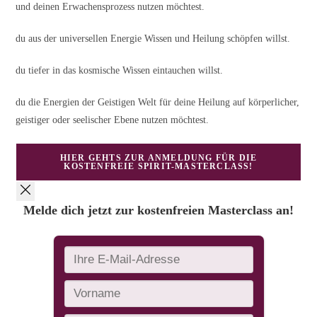
und deinen Erwachensprozess nutzen möchtest.
du aus der universellen Energie Wissen und Heilung schöpfen willst.
du tiefer in das kosmische Wissen eintauchen willst.
du die Energien der Geistigen Welt für deine Heilung auf körperlicher,
geistiger oder seelischer Ebene nutzen möchtest.
HIER GEHTS ZUR ANMELDUNG FÜR DIE
KOSTENFREIE SPIRIT-MASTERCLASS!
Melde dich jetzt zur kostenfreien Masterclass an!