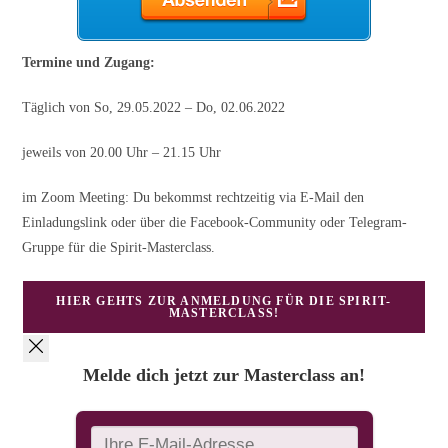
Termine und Zugang:
Täglich von So, 29.05.2022 – Do, 02.06.2022
jeweils von 20.00 Uhr – 21.15 Uhr
im Zoom Meeting: Du bekommst rechtzeitig via E-Mail den
Einladungslink oder über die Facebook-Community oder Telegram-
Gruppe für die Spirit-Masterclass.
HIER GEHTS ZUR ANMELDUNG FÜR DIE SPIRIT-
MASTERCLASS!
Melde dich jetzt zur Masterclass an!