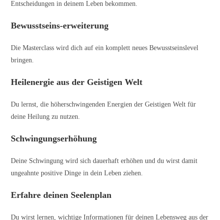
Entscheidungen in deinem Leben bekommen.
Bewusstseins-erweiterung
Die Masterclass wird dich auf ein komplett neues Bewusstseinslevel
bringen.
Heilenergie aus der Geistigen Welt
Du lernst, die höherschwingenden Energien der Geistigen Welt für
deine Heilung zu nutzen.
Schwingungserhöhung
Deine Schwingung wird sich dauerhaft erhöhen und du wirst damit
ungeahnte positive Dinge in dein Leben ziehen.
Erfahre deinen Seelenplan
Du wirst lernen, wichtige Informationen für deinen Lebensweg aus der