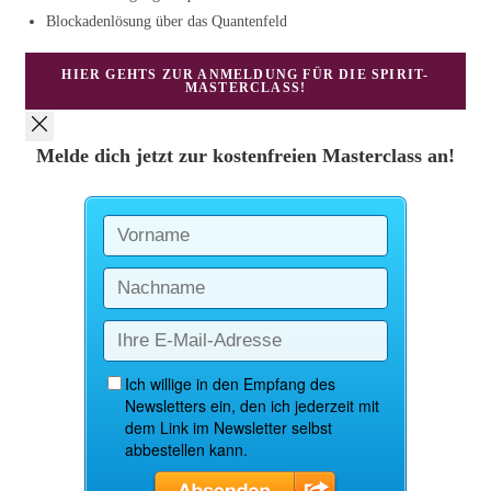
Blockadenlösung über das Quantenfeld
HIER GEHTS ZUR ANMELDUNG FÜR DIE SPIRIT-
MASTERCLASS!
Melde dich jetzt zur kostenfreien Masterclass an!