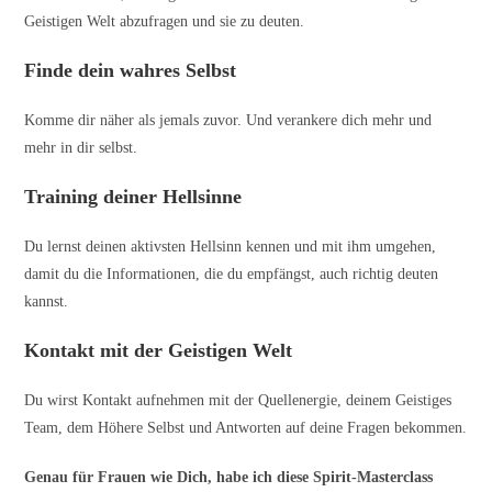
Geistigen Welt abzufragen und sie zu deuten.
Finde dein wahres Selbst
Komme dir näher als jemals zuvor. Und verankere dich mehr und
mehr in dir selbst.
Training deiner Hellsinne
Du lernst deinen aktivsten Hellsinn kennen und mit ihm umgehen,
damit du die Informationen, die du empfängst, auch richtig deuten
kannst.
Kontakt mit der Geistigen Welt
Du wirst Kontakt aufnehmen mit der Quellenergie, deinem Geistiges
Team, dem Höhere Selbst und Antworten auf deine Fragen bekommen.
Genau für Frauen wie Dich, habe ich diese Spirit-Masterclass