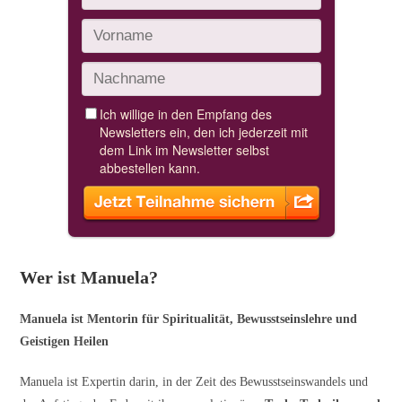
Wer ist Manuela?
Manuela ist Mentorin für Spiritualität, Bewusstseinslehre und
Geistigen Heilen
Manuela ist Expertin darin, in der Zeit des Bewusstseinswandels und