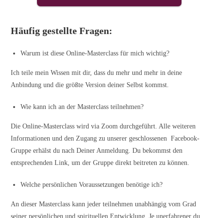
Häufig gestellte Fragen:
Warum ist diese Online-Masterclass für mich wichtig?
Ich teile mein Wissen mit dir, dass du mehr und mehr in deine
Anbindung und die größte Version deiner Selbst kommst.
Wie kann ich an der Masterclass teilnehmen?
Die Online-Masterclass wird via Zoom durchgeführt. Alle weiteren
Informationen und den Zugang zu unserer geschlossenen Facebook-
Gruppe erhälst du nach Deiner Anmeldung. Du bekommst den
entsprechenden Link, um der Gruppe direkt beitreten zu können.
Welche persönlichen Voraussetzungen benötige ich?
An dieser Masterclass kann jeder teilnehmen unabhängig vom Grad
seiner persönlichen und spirituellen Entwicklung. Je unerfahrener du