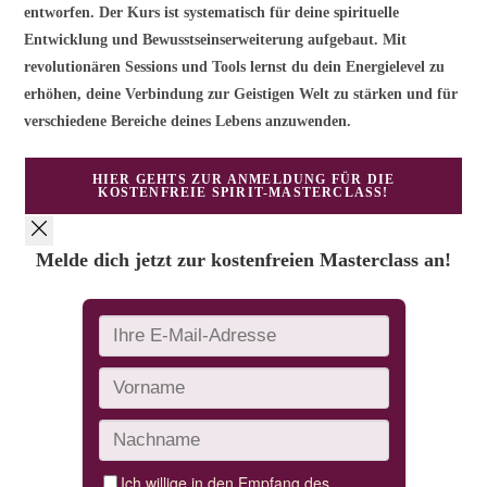
entworfen. Der Kurs ist systematisch für deine spirituelle
Entwicklung und Bewusstseinserweiterung aufgebaut. Mit
revolutionären Sessions und Tools lernst du dein Energielevel zu
erhöhen, deine Verbindung zur Geistigen Welt zu stärken und für
verschiedene Bereiche deines Lebens anzuwenden.
HIER GEHTS ZUR ANMELDUNG FÜR DIE
KOSTENFREIE SPIRIT-MASTERCLASS!
Melde dich jetzt zur kostenfreien Masterclass an!