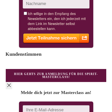
Kundenstimmen
HIER GEHTS ZUR ANMELDUNG FÜR DIE SPIRIT-
MASTERCLASS!
Melde dich jetzt zur Masterclass an!