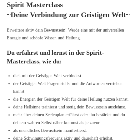
Spirit Masterclass
Zum
Inhalt
~Deine Verbindung zur Geistigen Welt~
springen
Erweitere aktiv dein Bewusstsein! Werde eins mit der universellen
Energie und schöpfe Wissen und Heilung.
Du erfährst und lernst in der Spirit-
Masterclass, wie du:
dich mit der Geistigen Welt verbindest.
der Geistigen Welt Fragen stellst und die Antworten verstehen
kannst.
die Energien der Geistigen Welt für deine Heilung nutzen kannst.
deine Hellsinne trainierst und stetig dein Bewusstsein ausdehnst.
mehr über deinen Seelenplan erfährst oder ihn bestärkst und du
deinem wahren Selbst näher kommst als je zuvor.
als unendliches Bewusstsein manifestierst.
deine Schwingungsfrequenz aktiv und dauerhaft erhöhst.