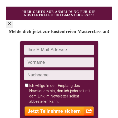
HIER GEHTS ZUR ANMELDUNG FÜR DIE
KOSTENFREIE SPIRIT-MASTERCLASS!
Melde dich jetzt zur kostenfreien Masterclass an!