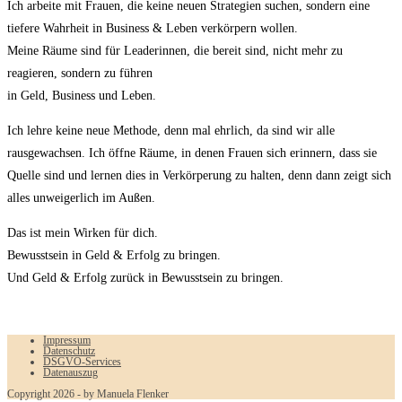
Ich arbeite mit Frauen, die keine neuen Strategien suchen, sondern eine
tiefere Wahrheit in Business & Leben verkörpern wollen.
Meine Räume sind für Leaderinnen, die bereit sind, nicht mehr zu
reagieren, sondern zu führen
in Geld, Business und Leben.
Ich lehre keine neue Methode, denn mal ehrlich, da sind wir alle
rausgewachsen. Ich öffne Räume, in denen Frauen sich erinnern, dass sie
Quelle sind und lernen dies in Verkörperung zu halten, denn dann zeigt sich
alles unweigerlich im Außen.
Das ist mein Wirken für dich.
Bewusstsein in Geld & Erfolg zu bringen.
Und Geld & Erfolg zurück in Bewusstsein zu bringen.
Impressum
Datenschutz
DSGVO-Services
Datenauszug
Copyright 2026 - by Manuela Flenker