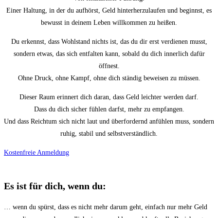
Einer Haltung, in der du aufhörst, Geld hinterherzulaufen und beginnst, es
bewusst in deinem Leben willkommen zu heißen.
Du erkennst, dass Wohlstand nichts ist, das du dir erst verdienen musst,
sondern etwas, das sich entfalten kann, sobald du dich innerlich dafür
öffnest.
Ohne Druck, ohne Kampf, ohne dich ständig beweisen zu müssen.
Dieser Raum erinnert dich daran, dass Geld leichter werden darf.
Dass du dich sicher fühlen darfst, mehr zu empfangen.
Und dass Reichtum sich nicht laut und überfordernd anfühlen muss, sondern
ruhig, stabil und selbstverständlich.
Kostenfreie Anmeldung
Es ist für dich, wenn du:
… wenn du spürst, dass es nicht mehr darum geht, einfach nur mehr Geld