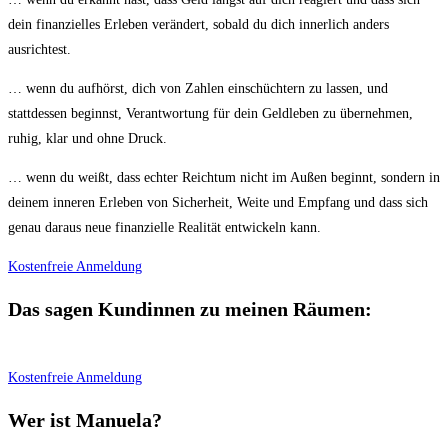
dein finanzielles Erleben verändert, sobald du dich innerlich anders
ausrichtest.
… wenn du aufhörst, dich von Zahlen einschüchtern zu lassen, und
stattdessen beginnst, Verantwortung für dein Geldleben zu übernehmen,
ruhig, klar und ohne Druck.
… wenn du weißt, dass echter Reichtum nicht im Außen beginnt, sondern in
deinem inneren Erleben von Sicherheit, Weite und Empfang und dass sich
genau daraus neue finanzielle Realität entwickeln kann.
Kostenfreie Anmeldung
Das sagen Kundinnen zu meinen Räumen:
Kostenfreie Anmeldung
Wer ist Manuela?