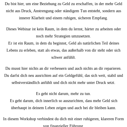
Du bist hier, um eine Beziehung zu Geld zu erschaffen, in der mehr Geld
nicht aus Druck, Anstrengung oder ständigem Tun entsteht, sondern aus
innerer Klarheit und einem ruhigen, sicheren Empfang.
Dieses Webinar ist kein Raum, in dem du lernst, härter zu arbeiten oder
noch mehr Strategien umzusetzen.
Er ist ein Raum, in dem du beginnst, Geld als natürlichen Teil deines
Lebens zu erleben, statt als etwas, das außerhalb von dir steht oder sich
schwer anfühlt.
Du musst hier nichts an dir verbessern und auch nichts an dir reparieren.
Du darfst dich neu ausrichten auf ein Geldgefühl, das sich weit, stabil und
selbstverständlich anfühlt und dich nicht mehr unter Druck setzt.
Es geht nicht darum, mehr zu tun.
Es geht darum, dich innerlich so auszurichten, dass mehr Geld sich
überhaupt in deinem Leben zeigen und auch bei dir bleiben kann.
In diesem Workshop verbindest du dich mit einer ruhigeren, klareren Form
von finanzieller Führung.