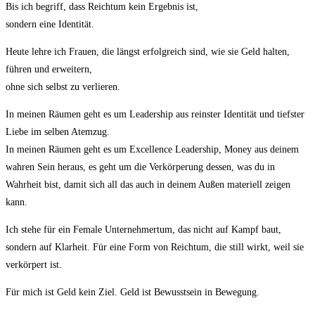
Bis ich begriff, dass Reichtum kein Ergebnis ist,
sondern eine Identität.
Heute lehre ich Frauen, die längst erfolgreich sind, wie sie Geld halten,
führen und erweitern,
ohne sich selbst zu verlieren.
In meinen Räumen geht es um Leadership aus reinster Identität und tiefster
Liebe im selben Atemzug.
In meinen Räumen geht es um Excellence Leadership, Money aus deinem
wahren Sein heraus, es geht um die Verkörperung dessen, was du in
Wahrheit bist, damit sich all das auch in deinem Außen materiell zeigen
kann.
Ich stehe für ein Female Unternehmertum, das nicht auf Kampf baut,
sondern auf Klarheit. Für eine Form von Reichtum, die still wirkt, weil sie
verkörpert ist.
Für mich ist Geld kein Ziel. Geld ist Bewusstsein in Bewegung.